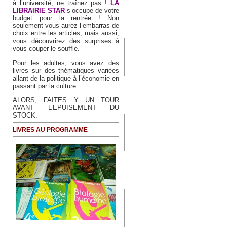
à l’université, ne traînez pas !
LA
LIBRAIRIE STAR
s’occupe de votre
budget pour la rentrée ! Non
seulement vous aurez l’embarras de
choix entre les articles, mais aussi,
vous découvrirez des surprises à
vous couper le souffle.
Pour les adultes, vous avez des
livres sur des thématiques variées
allant de la politique à l’économie en
passant par la culture.
ALORS, FAITES Y UN TOUR
AVANT L’EPUISEMENT DU
STOCK.
LIVRES AU PROGRAMME