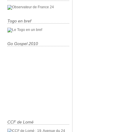
Togo en bref
Go Gospel 2010
CCF de Lomé